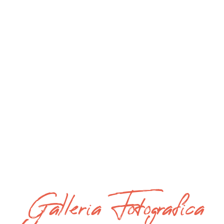
Galleria Fotografica