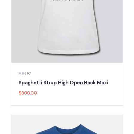
MUSIC
Spaghetti Strap High Open Back Maxi
$
800.00