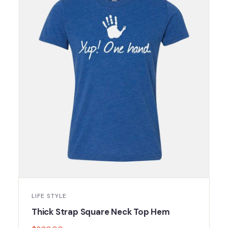
LIFE STYLE
Thick Strap Square Neck Top Hem