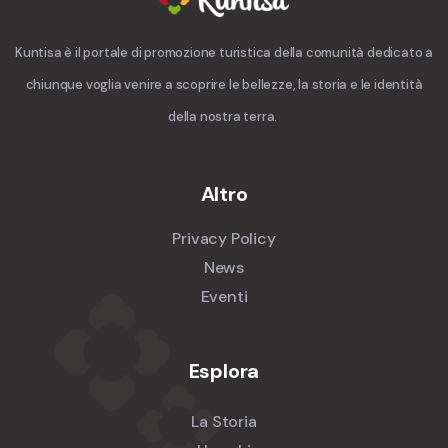
Kuntisa è il portale di promozione turistica della comunità dedicato a
chiunque voglia venire a scoprire le bellezze, la storia e le identità
della nostra terra.
Altro
Privacy Policy
News
Eventi
Esplora
La Storia