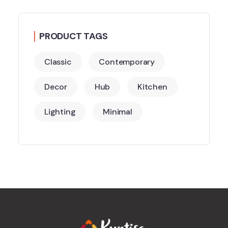
PRODUCT TAGS
Classic
Contemporary
Decor
Hub
Kitchen
Lighting
Minimal