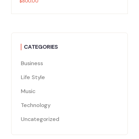
$
800.00
CATEGORIES
Business
Life Style
Music
Technology
Uncategorized