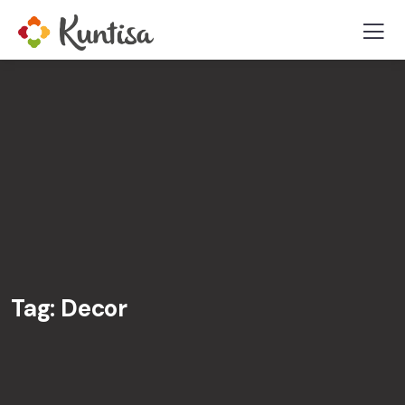
Tag:
Decor