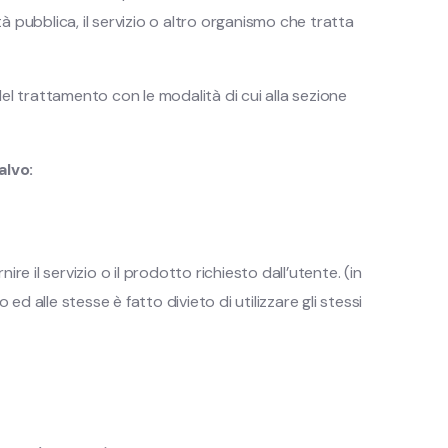
à pubblica, il servizio o altro organismo che tratta
el trattamento con le modalità di cui alla sezione
alvo:
 il servizio o il prodotto richiesto dall’utente. (in
d alle stesse è fatto divieto di utilizzare gli stessi