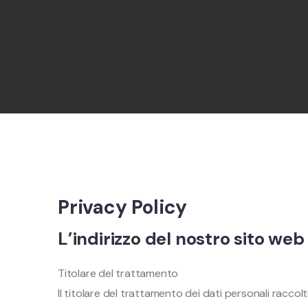
Privacy Policy
L’indirizzo del nostro sito web
Titolare del trattamento
Il titolare del trattamento dei dati personali raccolt