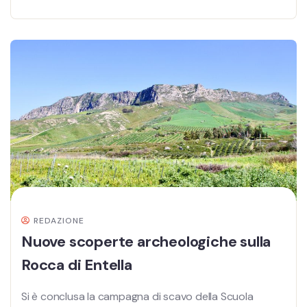
REDAZIONE
Nuove scoperte archeologiche sulla
Rocca di Entella
Si è conclusa la campagna di scavo della Scuola