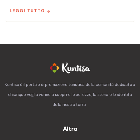
LEGGI TUTTO
Kuntisa è il portale di promozione turistica della comunità dedicato a
chiunque voglia venire a scoprire le bellezze, la storia e le identità
della nostra terra.
Altro