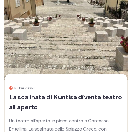
REDAZIONE
La scalinata di Kuntisa diventa teatro
all’aperto
Un teatro all’aperto in pieno centro a Contessa
Entellina. La scalinata dello Spiazzo Greco, con