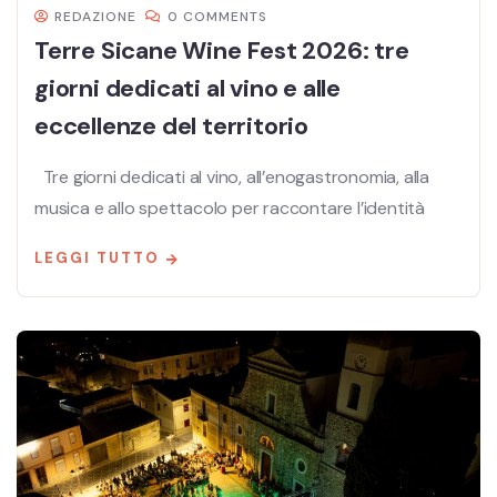
REDAZIONE
0 COMMENTS
Terre Sicane Wine Fest 2026: tre
giorni dedicati al vino e alle
eccellenze del territorio
Tre giorni dedicati al vino, all’enogastronomia, alla
musica e allo spettacolo per raccontare l’identità
LEGGI TUTTO