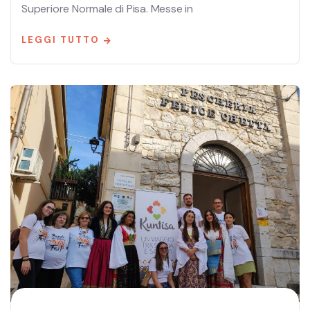
Superiore Normale di Pisa. Messe in
LEGGI TUTTO