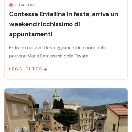
REDAZIONE
Contessa Entellina in festa, arriva un
weekend ricchissimo di
appuntamenti
Entrano nel vivo i festeggiamenti in onore della
patrona Maria Santissima della Favara.
LEGGI TUTTO