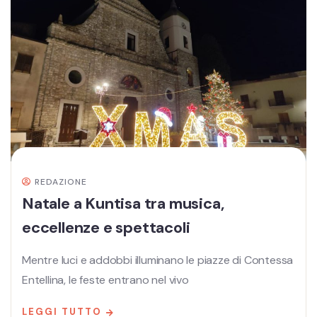
REDAZIONE
Natale a Kuntisa tra musica,
eccellenze e spettacoli
Mentre luci e addobbi illuminano le piazze di Contessa
Entellina, le feste entrano nel vivo
LEGGI TUTTO