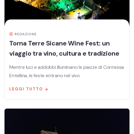
REDAZIONE
Torna Terre Sicane Wine Fest: un
viaggio tra vino, cultura e tradizione
Mentre luci e addobbi illuminano le piazze di Contessa
Entellina, le feste entrano nel vivo
LEGGI TUTTO