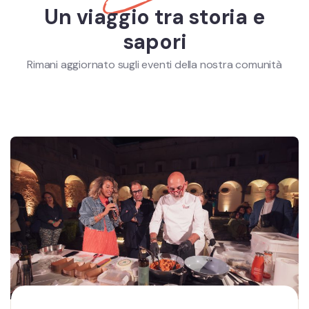
Un viaggio tra storia e
sapori
Rimani aggiornato sugli eventi della nostra comunità