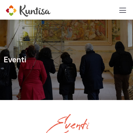
Eventi
Eventi