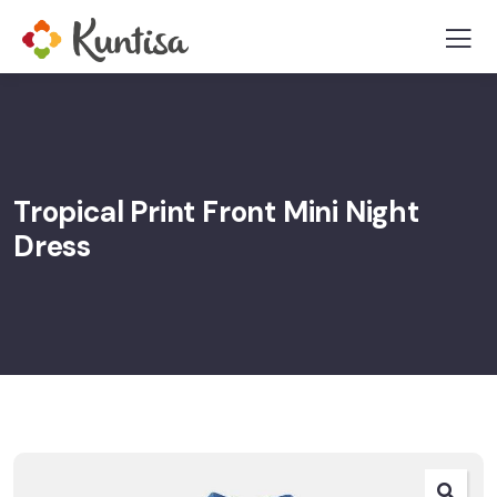
Tropical Print Front Mini Night
Dress