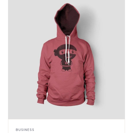
BUSINESS