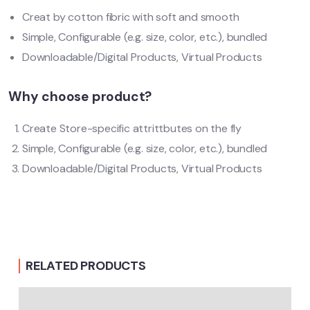
Creat by cotton fibric with soft and smooth
Simple, Configurable (e.g. size, color, etc.), bundled
Downloadable/Digital Products, Virtual Products
Why choose product?
Create Store-specific attrittbutes on the fly
Simple, Configurable (e.g. size, color, etc.), bundled
Downloadable/Digital Products, Virtual Products
RELATED PRODUCTS