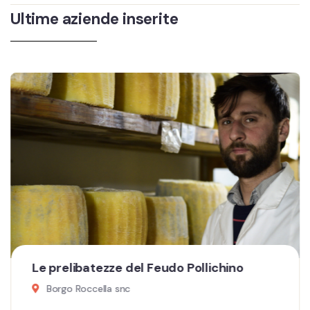
Ultime aziende inserite
Le prelibatezze del Feudo Pollichino
Borgo Roccella snc