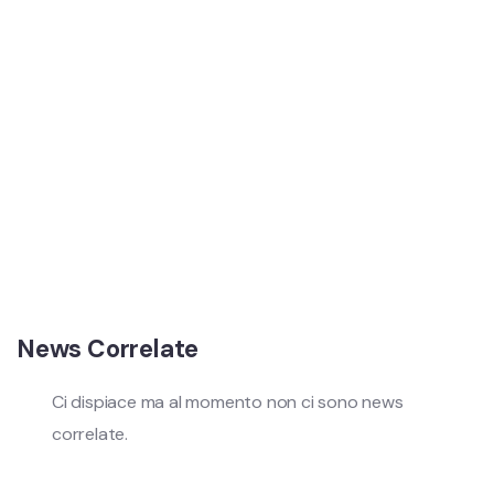
News Correlate
Ci dispiace ma al momento non ci sono news
correlate.