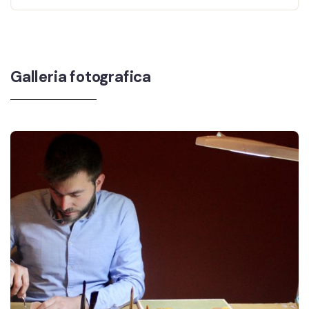
Galleria fotografica