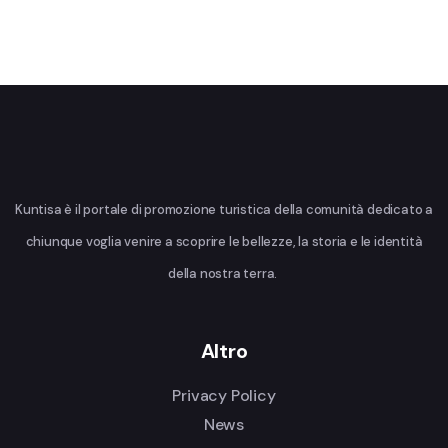
Kuntisa è il portale di promozione turistica della comunità dedicato a
chiunque voglia venire a scoprire le bellezze, la storia e le identità
della nostra terra.
Altro
Privacy Policy
News